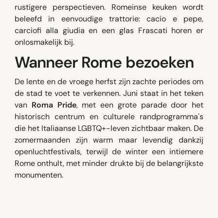
rustigere perspectieven. Romeinse keuken wordt
beleefd in eenvoudige trattorie: cacio e pepe,
carciofi alla giudia en een glas Frascati horen er
onlosmakelijk bij.
Wanneer Rome bezoeken
De lente en de vroege herfst zijn zachte periodes om
de stad te voet te verkennen. Juni staat in het teken
van
Roma Pride
, met een grote parade door het
historisch centrum en culturele randprogramma's
die het Italiaanse LGBTQ+-leven zichtbaar maken. De
zomermaanden zijn warm maar levendig dankzij
openluchtfestivals, terwijl de winter een intiemere
Rome onthult, met minder drukte bij de belangrijkste
monumenten.