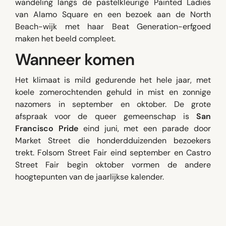
wandeling langs de pastelkleurige Painted Ladies
van Alamo Square en een bezoek aan de North
Beach-wijk met haar Beat Generation-erfgoed
maken het beeld compleet.
Wanneer komen
Het klimaat is mild gedurende het hele jaar, met
koele zomerochtenden gehuld in mist en zonnige
nazomers in september en oktober. De grote
afspraak voor de queer gemeenschap is
San
Francisco Pride
eind juni, met een parade door
Market Street die honderdduizenden bezoekers
trekt. Folsom Street Fair eind september en Castro
Street Fair begin oktober vormen de andere
hoogtepunten van de jaarlijkse kalender.