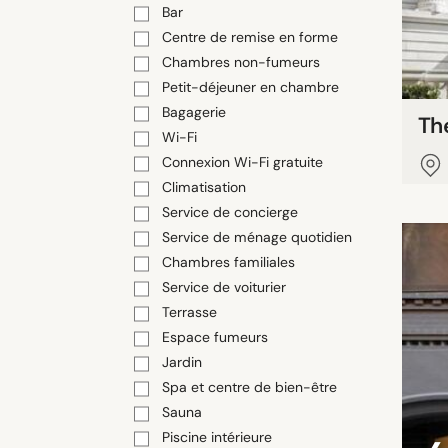
Bar
Centre de remise en forme
Chambres non-fumeurs
Petit-déjeuner en chambre
Bagagerie
Th
Wi-Fi
Connexion Wi-Fi gratuite
Climatisation
Service de concierge
Service de ménage quotidien
Chambres familiales
Service de voiturier
Terrasse
Espace fumeurs
Jardin
Spa et centre de bien-être
Sauna
Piscine intérieure