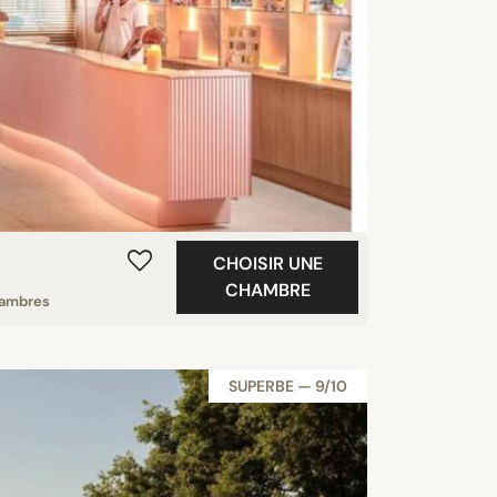
CHOISIR UNE
CHAMBRE
hambres
SUPERBE — 9/10