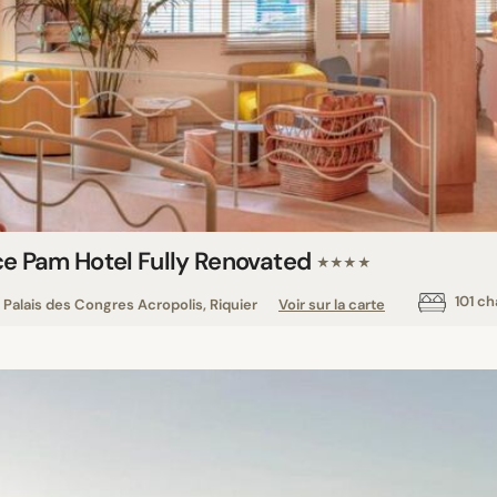
ce Pam Hotel Fully Renovated
★★★★
101 c
Palais des Congres Acropolis, Riquier
Voir sur la carte