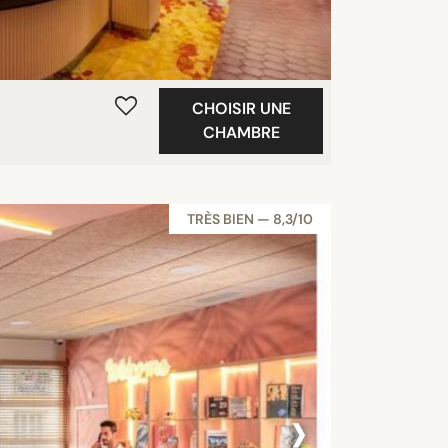
CHOISIR UNE
CHAMBRE
TRÈS BIEN — 8,3/10
›