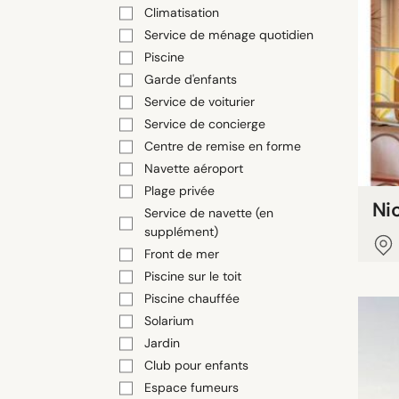
Climatisation
Service de ménage quotidien
Piscine
Garde d'enfants
Service de voiturier
Service de concierge
Centre de remise en forme
Navette aéroport
Plage privée
Ni
Service de navette (en
supplément)
Front de mer
Piscine sur le toit
Piscine chauffée
Solarium
Jardin
Club pour enfants
Espace fumeurs