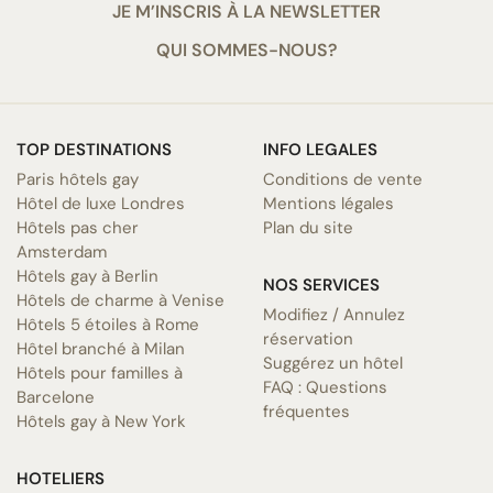
JE M’INSCRIS À LA NEWSLETTER
QUI SOMMES-NOUS?
TOP DESTINATIONS
INFO LEGALES
Paris hôtels gay
Conditions de vente
Hôtel de luxe Londres
Mentions légales
Hôtels pas cher
Plan du site
Amsterdam
Hôtels gay à Berlin
NOS SERVICES
Hôtels de charme à Venise
Modifiez / Annulez
Hôtels 5 étoiles à Rome
réservation
Hôtel branché à Milan
Suggérez un hôtel
Hôtels pour familles à
FAQ : Questions
Barcelone
fréquentes
Hôtels gay à New York
HOTELIERS