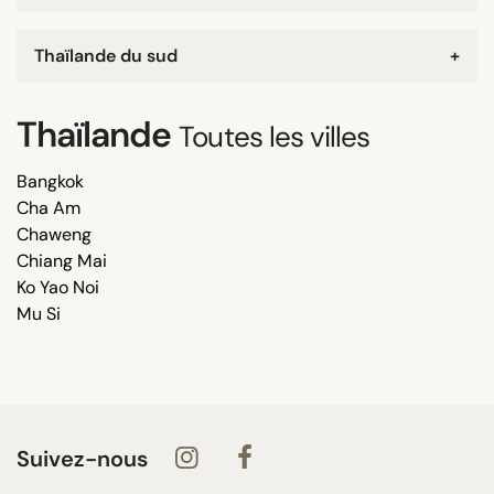
Thaïlande du sud
+
Thaïlande
Toutes les villes
Bangkok
Cha Am
Chaweng
Chiang Mai
Ko Yao Noi
Mu Si
Suivez-nous