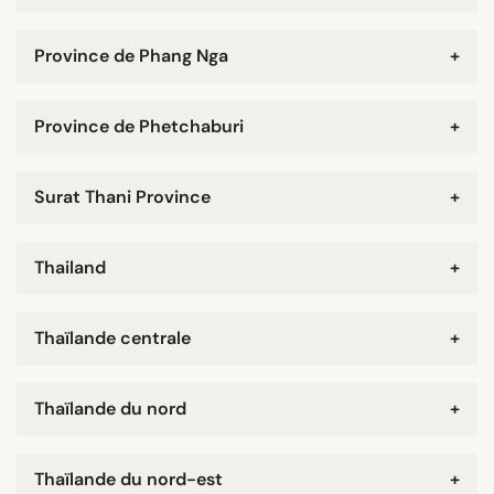
Province de Phang Nga
+
Province de Phetchaburi
+
Surat Thani Province
+
Thailand
+
Thaïlande centrale
+
Thaïlande du nord
+
Thaïlande du nord-est
+