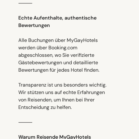
⸻
Echte Aufenthalte, authentische
Bewertungen
Alle Buchungen über MyGayHotels
werden über Booking.com
abgeschlossen, wo Sie verifizierte
Gästebewertungen und detaillierte
Bewertungen für jedes Hotel finden.
Transparenz ist uns besonders wichtig.
Wir stützen uns auf echte Erfahrungen
von Reisenden, um Ihnen bei Ihrer
Entscheidung zu helfen.
⸻
Warum Reisende MyGayHotels