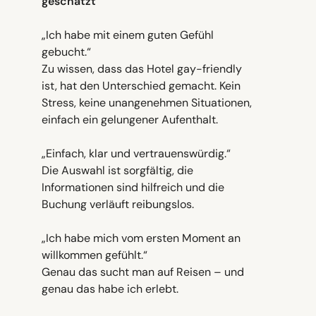
geschätzt
„Ich habe mit einem guten Gefühl
gebucht.“
Zu wissen, dass das Hotel gay-friendly
ist, hat den Unterschied gemacht. Kein
Stress, keine unangenehmen Situationen,
einfach ein gelungener Aufenthalt.
„Einfach, klar und vertrauenswürdig.“
Die Auswahl ist sorgfältig, die
Informationen sind hilfreich und die
Buchung verläuft reibungslos.
„Ich habe mich vom ersten Moment an
willkommen gefühlt.“
Genau das sucht man auf Reisen – und
genau das habe ich erlebt.