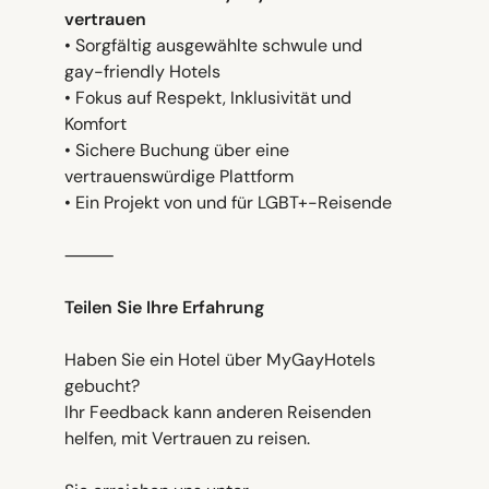
vertrauen
• Sorgfältig ausgewählte schwule und
gay-friendly Hotels
• Fokus auf Respekt, Inklusivität und
Komfort
• Sichere Buchung über eine
vertrauenswürdige Plattform
• Ein Projekt von und für LGBT+-Reisende
⸻
Teilen Sie Ihre Erfahrung
Haben Sie ein Hotel über MyGayHotels
gebucht?
Ihr Feedback kann anderen Reisenden
helfen, mit Vertrauen zu reisen.