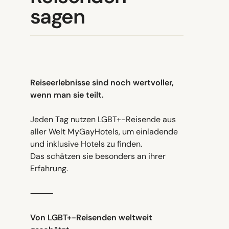
sagen
Reiseerlebnisse sind noch wertvoller,
wenn man sie teilt.
Jeden Tag nutzen LGBT+-Reisende aus
aller Welt MyGayHotels, um einladende
und inklusive Hotels zu finden.
Das schätzen sie besonders an ihrer
Erfahrung.
⸻
Von LGBT+-Reisenden weltweit