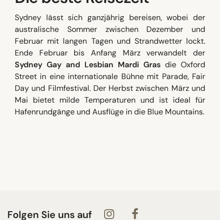
Sydney lässt sich ganzjährig bereisen, wobei der
australische Sommer zwischen Dezember und
Februar mit langen Tagen und Strandwetter lockt.
Ende Februar bis Anfang März verwandelt der
Sydney Gay and Lesbian Mardi Gras
die Oxford
Street in eine internationale Bühne mit Parade, Fair
Day und Filmfestival. Der Herbst zwischen März und
Mai bietet milde Temperaturen und ist ideal für
Hafenrundgänge und Ausflüge in die Blue Mountains.
Folgen Sie uns auf