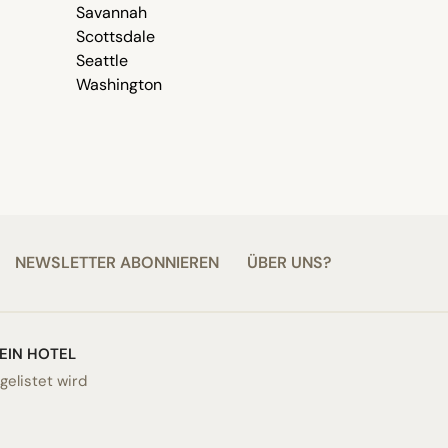
Savannah
Scottsdale
Seattle
Washington
NEWSLETTER ABONNIEREN
ÜBER UNS?
 EIN HOTEL
elistet wird