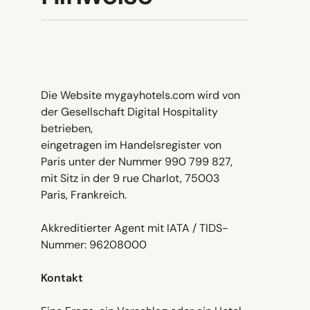
Die Website mygayhotels.com wird von
der Gesellschaft Digital Hospitality
betrieben,
eingetragen im Handelsregister von
Paris unter der Nummer 990 799 827,
mit Sitz in der 9 rue Charlot, 75003
Paris, Frankreich.
Akkreditierter Agent mit IATA / TIDS-
Nummer: 96208000
Kontakt