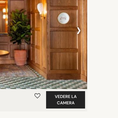
›
VEDERE LA
CAMERA