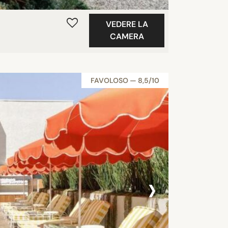
VEDERE LA
CAMERA
FAVOLOSO — 8,5/10
›