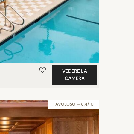
VEDERE LA
CAMERA
FAVOLOSO — 8,4/10