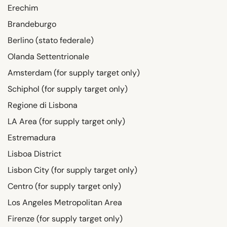
Erechim
Brandeburgo
Berlino (stato federale)
Olanda Settentrionale
Amsterdam (for supply target only)
Schiphol (for supply target only)
Regione di Lisbona
LA Area (for supply target only)
Estremadura
Lisboa District
Lisbon City (for supply target only)
Centro (for supply target only)
Los Angeles Metropolitan Area
Firenze (for supply target only)