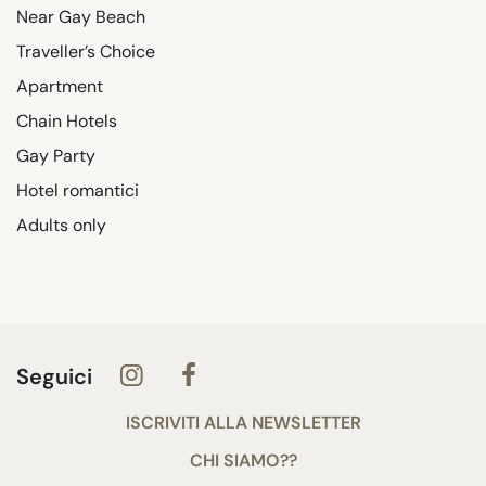
Near Gay Beach
Traveller’s Choice
Apartment
Chain Hotels
Gay Party
Hotel romantici
Adults only
Seguici
ISCRIVITI ALLA NEWSLETTER
CHI SIAMO??