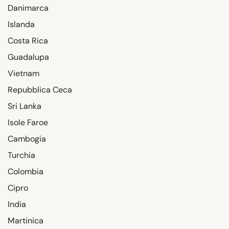
Danimarca
Islanda
Costa Rica
Guadalupa
Vietnam
Repubblica Ceca
Sri Lanka
Isole Faroe
Cambogia
Turchia
Colombia
Cipro
India
Martinica