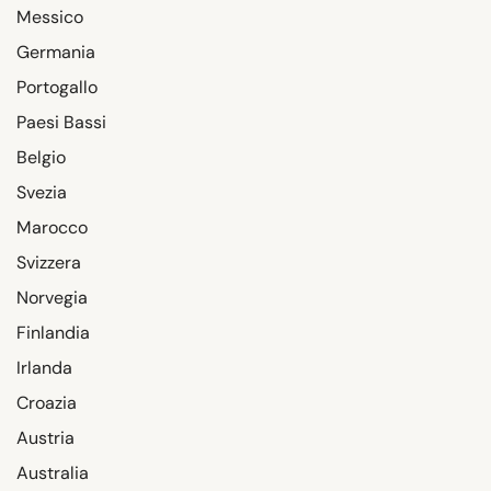
Messico
Germania
Portogallo
Paesi Bassi
Belgio
Svezia
Marocco
Svizzera
Norvegia
Finlandia
Irlanda
Croazia
Austria
Australia