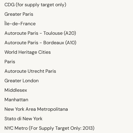
CDG (for supply target only)
Greater Paris
Île-de-France
Autoroute Paris - Toulouse (A20)
Autoroute Paris - Bordeaux (A10)
World Heritage Cities
Paris
Autoroute Utrecht Paris
Greater London
Middlesex
Manhattan
New York Area Metropolitana
Stato di New York
NYC Metro (For Supply Target Only: 2013)