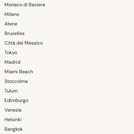
Monaco di Baviera
Milano
Atene
Bruxelles
Città del Messico
Tokyo
Madrid
Miami Beach
Stoccolma
Tulum
Edimburgo
Venezia
Helsinki
Bangkok