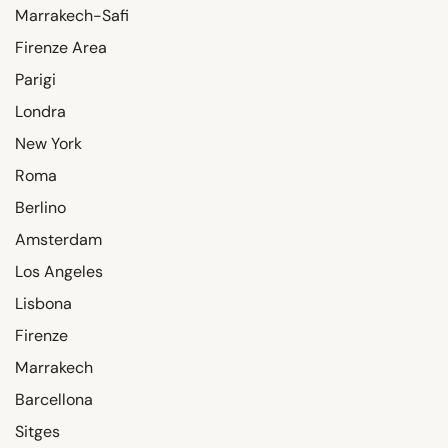
Marrakech-Safi
Firenze Area
Parigi
Londra
New York
Roma
Berlino
Amsterdam
Los Angeles
Lisbona
Firenze
Marrakech
Barcellona
Sitges