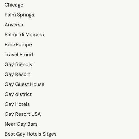
Chicago
Palm Springs
Anversa
Palma di Maiorca
BookEurope
Travel Proud
Gay friendly
Gay Resort
Gay Guest House
Gay district
Gay Hotels
Gay Resort USA
Near Gay Bars
Best Gay Hotels Sitges