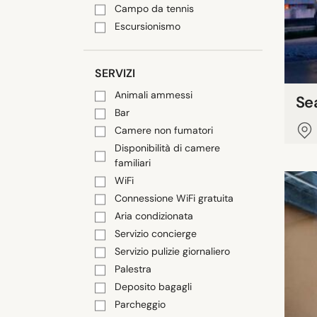
Campo da tennis
Escursionismo
SERVIZI
Animali ammessi
Se
Bar
Camere non fumatori
Disponibilità di camere
familiari
WiFi
Connessione WiFi gratuita
Aria condizionata
Servizio concierge
Servizio pulizie giornaliero
Palestra
Deposito bagagli
Parcheggio