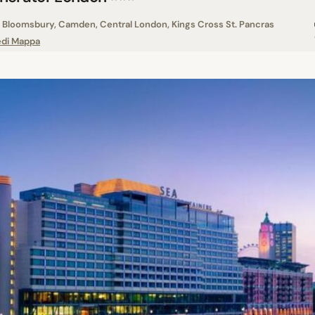
Bloomsbury, Camden, Central London, Kings Cross St. Pancras
edi Mappa