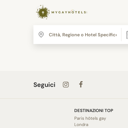
Seguici
DESTINAZIONI TOP
Paris hôtels gay
Londra