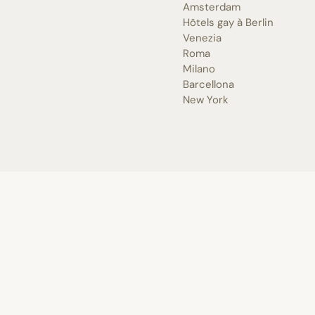
Amsterdam
Hôtels gay à Berlin
Venezia
Roma
Milano
Barcellona
New York