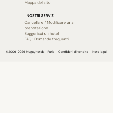
Mappa del sito
I NOSTRI SERVIZI
Cancellare / Modificare una
prenotazione
Suggerisci un hotel
FAQ : Domande frequenti
©2006-2026 Mygayhotels - Paris —
Condizioni di vendita
—
Note legali