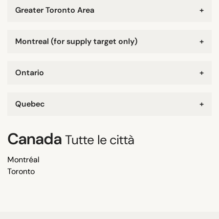
Greater Toronto Area
+
Montreal (for supply target only)
+
Ontario
+
Quebec
+
Canada
Tutte le città
Montréal
Toronto