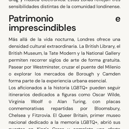
sensibilidades distintas de la comunidad londinense.
Patrimonio e
imprescindibles
Más allá de la vida nocturna, Londres ofrece una
densidad cultural extraordinaria. La British Library, el
British Museum, la Tate Modern y la National Gallery
permiten recorrer siglos de arte de forma gratuita.
Pasear por Westminster, cruzar el puente del Milenio
o explorar los mercados de Borough y Camden
forma parte de la experiencia urbana esencial.
Los aficionados a la historia LGBTQ+ pueden seguir
itinerarios dedicados a figuras como Oscar Wilde,
Virginia Woolf o Alan Turing, con placas
conmemorativas repartidas por Bloomsbury,
Chelsea y Fitzrovia. El Queer Britain, primer museo
nacional dedicado a la memoria LGBTQ+, abrió sus