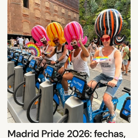
Madrid Pride 2026: fechas,