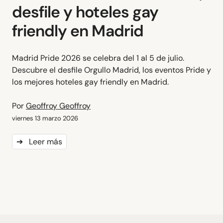
desfile y hoteles gay
friendly en Madrid
Madrid Pride 2026 se celebra del 1 al 5 de julio.
Descubre el desfile Orgullo Madrid, los eventos Pride y
los mejores hoteles gay friendly en Madrid.
Por
Geoffroy Geoffroy
viernes 13 marzo 2026
➔
Leer más