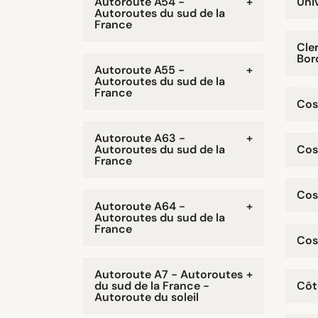
Autoroute A54 -
+
Uni
Autoroutes du sud de la
France
Cle
Bor
Autoroute A55 -
+
Autoroutes du sud de la
France
Cos
Autoroute A63 -
+
Autoroutes du sud de la
Cos
France
Cos
Autoroute A64 -
+
Autoroutes du sud de la
France
Cos
Autoroute A7 - Autoroutes
+
du sud de la France -
Côt
Autoroute du soleil