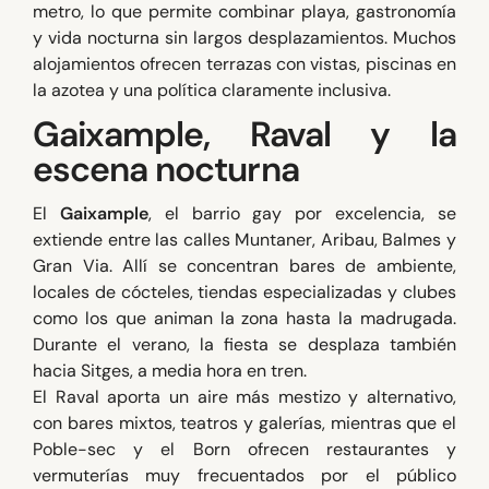
metro, lo que permite combinar playa, gastronomía
y vida nocturna sin largos desplazamientos. Muchos
alojamientos ofrecen terrazas con vistas, piscinas en
la azotea y una política claramente inclusiva.
Gaixample, Raval y la
escena nocturna
El
Gaixample
, el barrio gay por excelencia, se
extiende entre las calles Muntaner, Aribau, Balmes y
Gran Via. Allí se concentran bares de ambiente,
locales de cócteles, tiendas especializadas y clubes
como los que animan la zona hasta la madrugada.
Durante el verano, la fiesta se desplaza también
hacia Sitges, a media hora en tren.
El Raval aporta un aire más mestizo y alternativo,
con bares mixtos, teatros y galerías, mientras que el
Poble-sec y el Born ofrecen restaurantes y
vermuterías muy frecuentados por el público