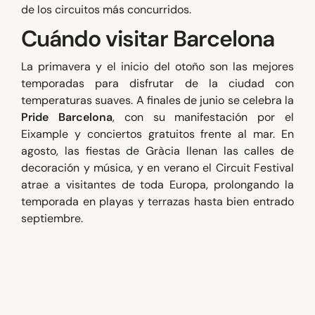
de los circuitos más concurridos.
Cuándo visitar Barcelona
La primavera y el inicio del otoño son las mejores
temporadas para disfrutar de la ciudad con
temperaturas suaves. A finales de junio se celebra la
Pride Barcelona
, con su manifestación por el
Eixample y conciertos gratuitos frente al mar. En
agosto, las fiestas de Gràcia llenan las calles de
decoración y música, y en verano el Circuit Festival
atrae a visitantes de toda Europa, prolongando la
temporada en playas y terrazas hasta bien entrado
septiembre.