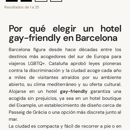
Resultados de
1
a
25
Por qué elegir un hotel
gay-friendly en Barcelona
Barcelona figura desde hace décadas entre los
destinos más acogedores del sur de Europa para
viajeros LGBTQ+. Cataluña aprobó leyes pioneras
contra la discriminación y la ciudad acoge cada año
a miles de visitantes atraídos por su ambiente
abierto, su clima mediterráneo y su oferta cultural.
Alojarse en un hotel
gay-friendly
garantiza una
acogida sin prejuicios, ya sea en un hotel boutique
del Eixample, un establecimiento de diseño cerca de
Passeig de Gràcia o una opción más discreta junto al
mar.
La ciudad es compacta y fácil de recorrer a pie o en