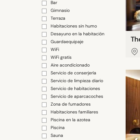
Bar
Gimnasio
Terraza
Habitaciones sin humo
Desayuno en la habitación
Th
Guardaequipaje
WiFi
WiFi gratis
Aire acondicionado
Servicio de conserjería
Servicio de limpieza diario
Servicio de habitaciones
Servicio de aparcacoches
Zona de fumadores
Habitaciones familiares
Piscina en la azotea
Piscina
Sauna