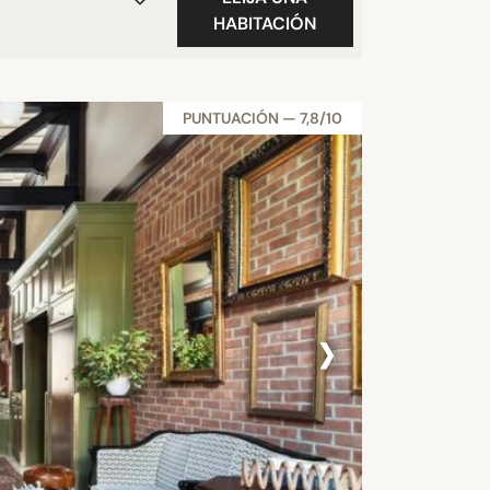
HABITACIÓN
PUNTUACIÓN — 7,8/10
›