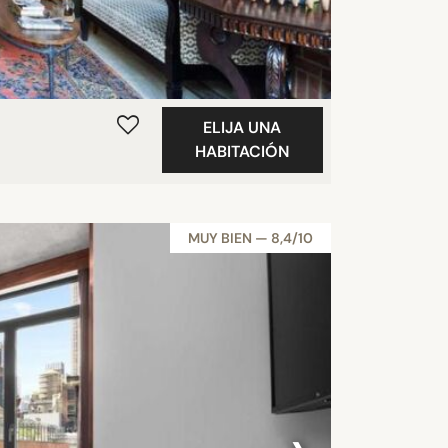
ELIJA UNA
HABITACIÓN
MUY BIEN — 8,4/10