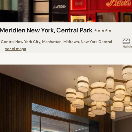
 Meridien New York, Central Park
★★★★★
Central New York City, Manhattan, Midtown, New York Central
Habi
Ver el mapa